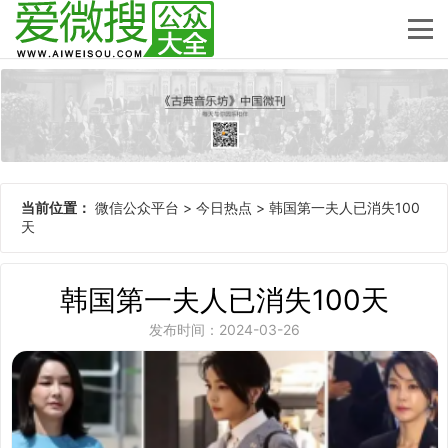
当前位置：
微信公众平台
>
今日热点
>
韩国第一夫人已消失100
天
韩国第一夫人已消失100天
发布时间：2024-03-26