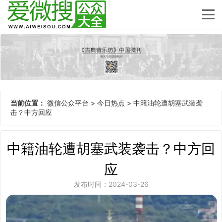
当前位置：
微信公众平台
>
今日热点
>
中籍油轮遭胡塞武装袭
击？中方回应
中籍油轮遭胡塞武装袭击？中方回
应
发布时间：2024-03-26