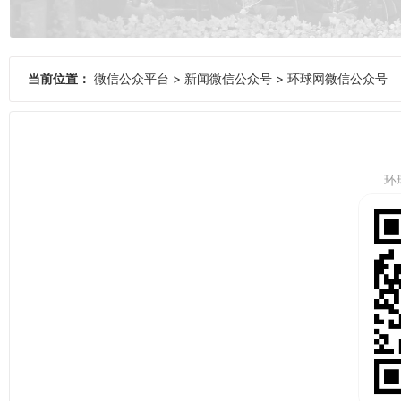
当前位置：
微信公众平台
>
新闻微信公众号
>
环球网微信公众号
环