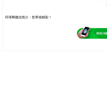
环球网微信
简介：世界很精彩！