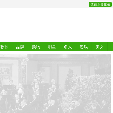
微信免费收录
教育
品牌
购物
明星
名人
游戏
美女