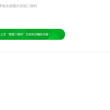
手机长按图片识别二维码