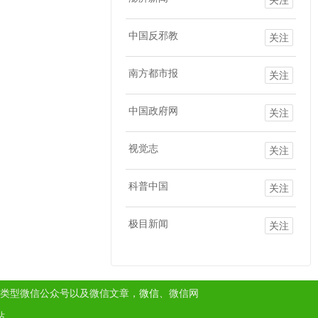
中国反邪教
关注
南方都市报
关注
中国政府网
关注
视觉志
关注
科普中国
关注
极目新闻
关注
类型微信公众号以及微信文章，
微信
、微信网
站。