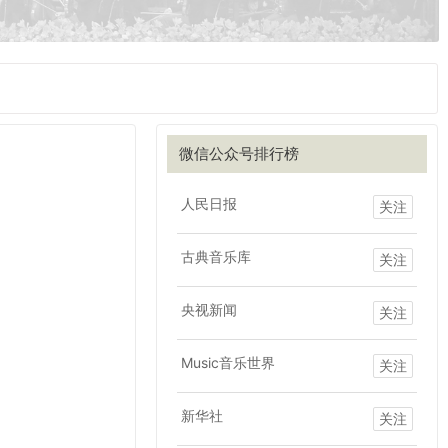
微信公众号排行榜
人民日报
关注
古典音乐库
关注
央视新闻
关注
Music音乐世界
关注
新华社
关注