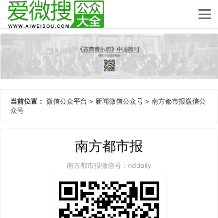
当前位置：
微信公众平台
>
新闻微信公众号
>
南方都市报微信公
众号
南方都市报
南方都市报微信号：nddaily