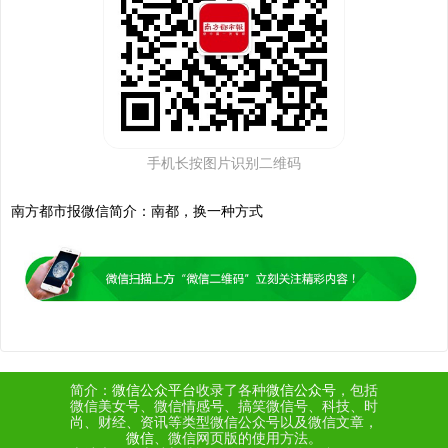
手机长按图片识别二维码
南方都市报微信
简介：南都，换一种方式
简介：
微信公众平台
收录了各种
微信公众号
，包括
微信美女号、微信情感号、搞笑微信号、科技、时
尚、财经、资讯等类型微信公众号以及微信文章，
微信
、微信网页版的使用方法。