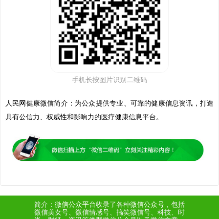
手机长按图片识别二维码
人民网健康微信
简介：为公众提供专业、可靠的健康信息资讯，打造
具有公信力、权威性和影响力的医疗健康信息平台。
简介：
微信公众平台
收录了各种
微信公众号
，包括
微信美女号、微信情感号、搞笑微信号、科技、时