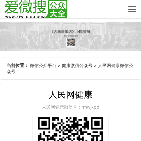
当前位置：
微信公众平台
>
健康微信公众号
>
人民网健康微信公
众号
人民网健康
人民网健康微信号：rmwjkpd