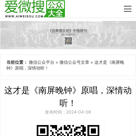
当前位置：
微信公众平台
>
微信公众号文章
>
这才是《南屏晚
钟》原唱，深情动听！
这才是《南屏晚钟》原唱，深情动
听！
发布时间：2024-04-08