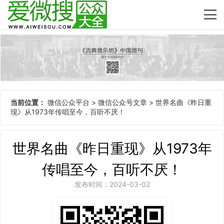
当前位置：
微信公众平台
>
微信公众号文章
>
世界名曲《昨日重
现》从1973年传唱至今，百听不厌！
世界名曲《昨日重现》从1973年
传唱至今，百听不厌！
发布时间：2024-03-02