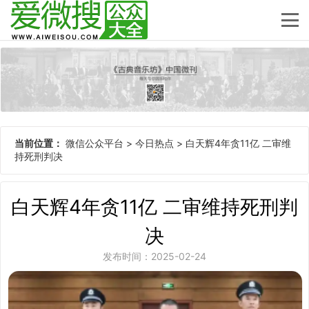
当前位置：
微信公众平台
>
今日热点
>
白天辉4年贪11亿 二审维
持死刑判决
白天辉4年贪11亿 二审维持死刑判
决
发布时间：2025-02-24