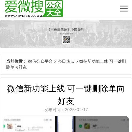
当前位置：
微信公众平台
>
今日热点
>
微信新功能上线 可一键删
除单向好友
微信新功能上线 可一键删除单向
好友
发布时间：2025-02-17