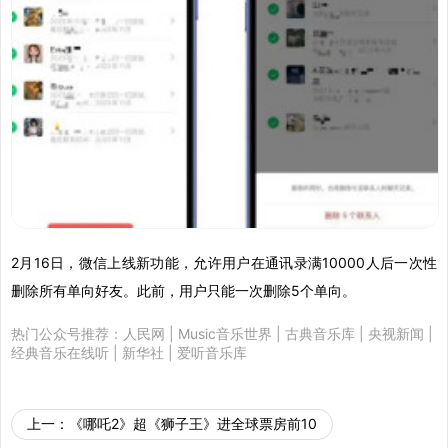
2月16日，微信上线新功能，允许用户在通讯录满10000人后一次性
删除所有单向好友。此前，用户只能一次删除5个单向。
热门公众号推荐：
人民网
|
Music音乐世界
|
古典音乐库
|
央视新闻
|
经典音乐在线听
|
新华社
|
爱听音乐库
上一：
《哪吒2》超《狮子王》进全球票房前10