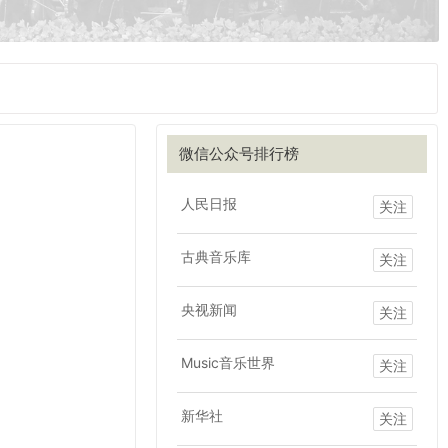
微信公众号排行榜
人民日报
关注
古典音乐库
关注
央视新闻
关注
Music音乐世界
关注
新华社
关注