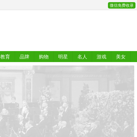
微信免费收录
教育
品牌
购物
明星
名人
游戏
美女