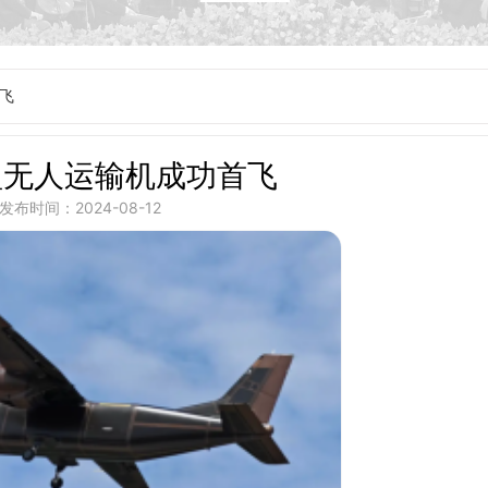
飞
型无人运输机成功首飞
发布时间：2024-08-12