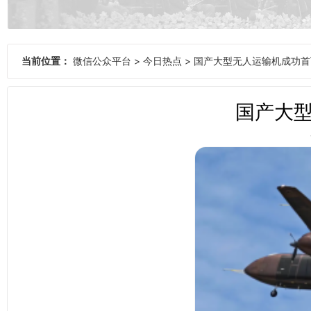
当前位置：
微信公众平台
>
今日热点
>
国产大型无人运输机成功首
国产大