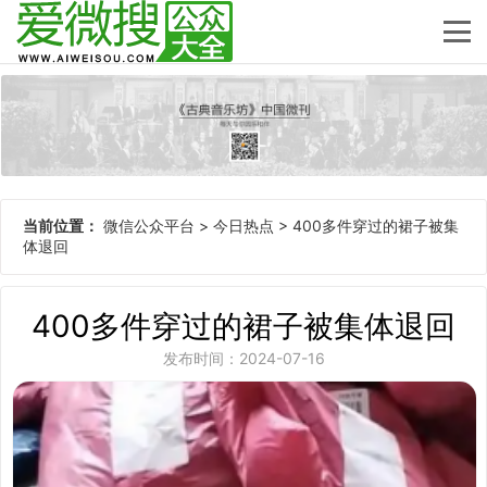
当前位置：
微信公众平台
>
今日热点
>
400多件穿过的裙子被集
体退回
400多件穿过的裙子被集体退回
发布时间：2024-07-16