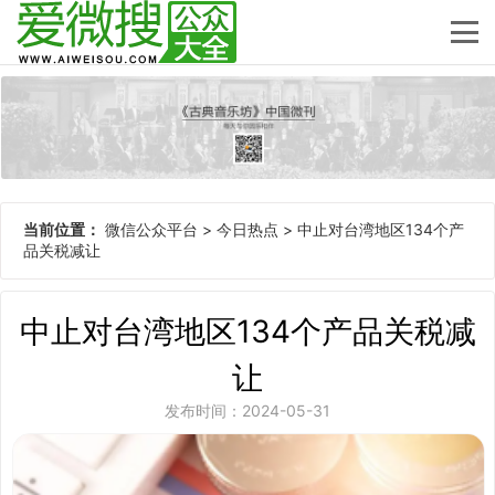
当前位置：
微信公众平台
>
今日热点
>
中止对台湾地区134个产
品关税减让
中止对台湾地区134个产品关税减
让
发布时间：2024-05-31