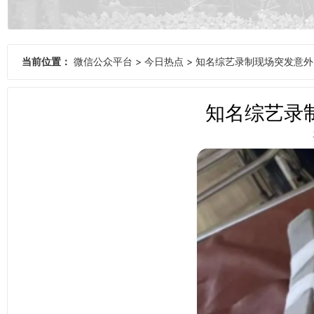
当前位置：
微信公众平台
>
今日热点
>
知名综艺录制现场突发意外
知名综艺录