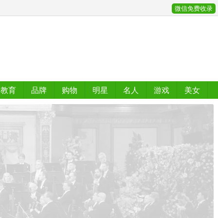
微信免费收录
教育
品牌
购物
明星
名人
游戏
美女