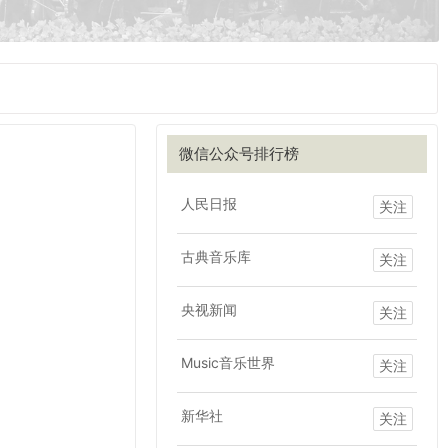
微信公众号排行榜
人民日报
关注
古典音乐库
关注
央视新闻
关注
Music音乐世界
关注
新华社
关注