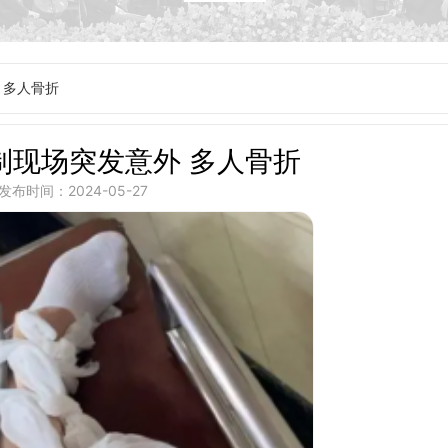
 多人骨折
制现场突发意外 多人骨折
发布时间：2024-05-27