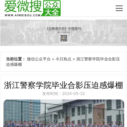
当前位置：
微信公众平台
>
今日热点
>
浙江警察学院毕业合影压
迫感爆棚
浙江警察学院毕业合影压迫感爆棚
发布时间：2024-05-22