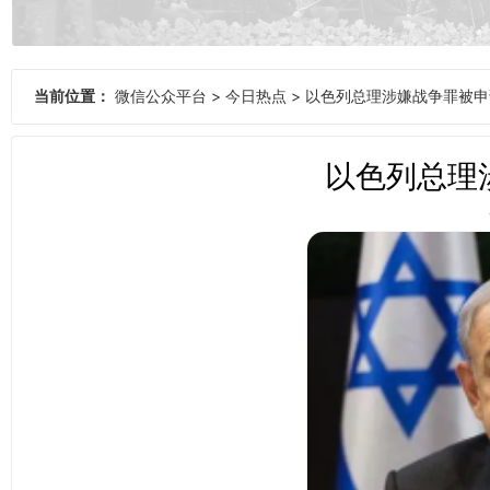
当前位置：
微信公众平台
>
今日热点
>
以色列总理涉嫌战争罪被申
以色列总理