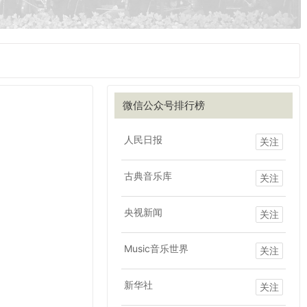
微信公众号排行榜
人民日报
关注
古典音乐库
关注
央视新闻
关注
Music音乐世界
关注
新华社
关注