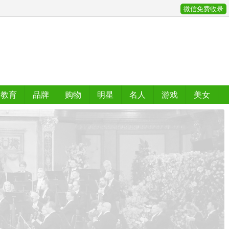
微信免费收录
教育
品牌
购物
明星
名人
游戏
美女