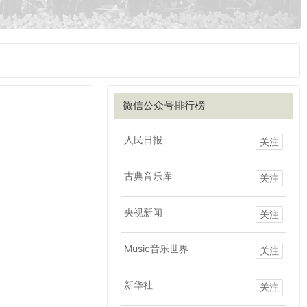
微信公众号排行榜
人民日报
关注
古典音乐库
关注
央视新闻
关注
Music音乐世界
关注
新华社
关注