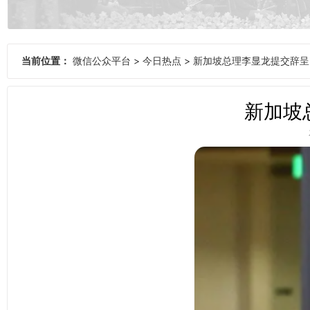
当前位置：
微信公众平台
>
今日热点
>
新加坡总理李显龙提交辞呈
新加坡