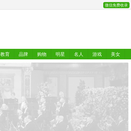
微信免费收录
教育
品牌
购物
明星
名人
游戏
美女