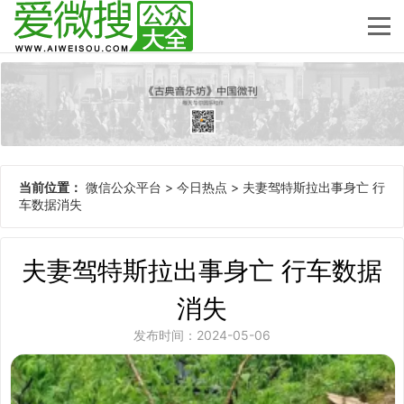
当前位置：
微信公众平台
>
今日热点
>
夫妻驾特斯拉出事身亡 行
车数据消失
夫妻驾特斯拉出事身亡 行车数据
消失
发布时间：2024-05-06