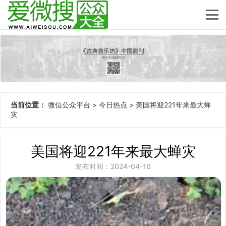
当前位置：
微信公众平台
>
今日热点
>
美国将迎221年来最大蝉
灾
美国将迎221年来最大蝉灾
发布时间：2024-04-16