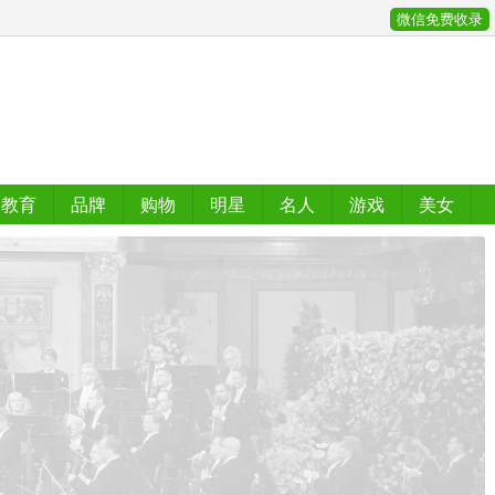
微信免费收录
教育
品牌
购物
明星
名人
游戏
美女