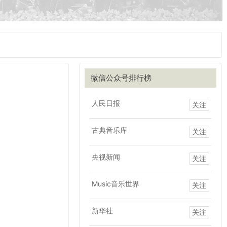
微信公众号排行榜
人民日报
关注
古典音乐库
关注
央视新闻
关注
Music音乐世界
关注
新华社
关注