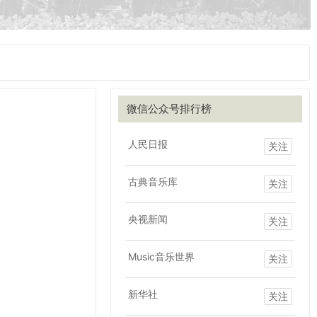
微信公众号排行榜
人民日报
关注
古典音乐库
关注
央视新闻
关注
Music音乐世界
关注
新华社
关注