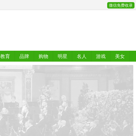
微信免费收录
教育
品牌
购物
明星
名人
游戏
美女