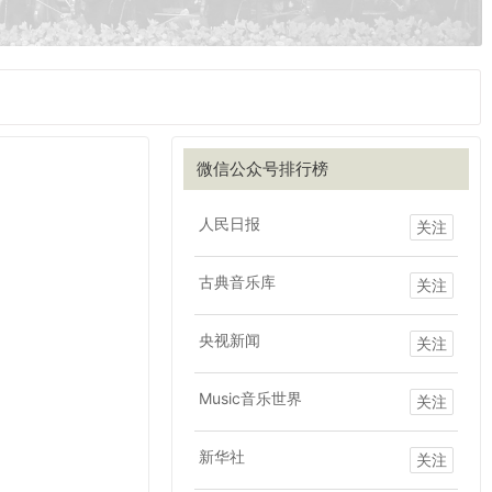
微信公众号排行榜
人民日报
关注
古典音乐库
关注
央视新闻
关注
Music音乐世界
关注
新华社
关注