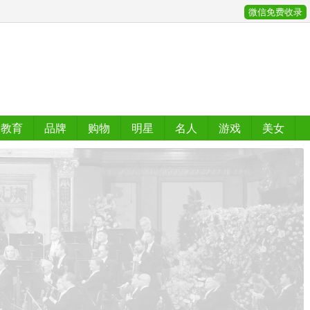
微信免费收录
教育
品牌
购物
明星
名人
游戏
美女