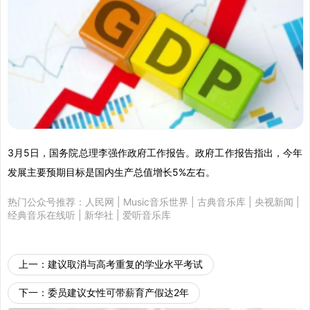
3月5日，国务院总理李强作政府工作报告。政府工作报告指出，今年
发展主要预期目标是国内生产总值增长5%左右。
热门公众号推荐：
人民网
|
Music音乐世界
|
古典音乐库
|
央视新闻
|
经典音乐在线听
|
新华社
|
爱听音乐库
上一：
建议取消与高考重复的学业水平考试
下一：
委员建议女性可带薪育产假达2年