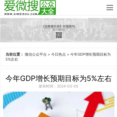
当前位置：
微信公众平台
>
今日热点
>
今年GDP增长预期目标为
5%左右
今年GDP增长预期目标为5%左右
发布时间：2024-03-05