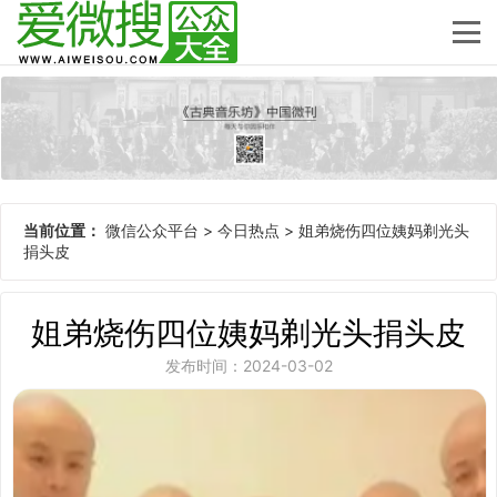
当前位置：
微信公众平台
>
今日热点
>
姐弟烧伤四位姨妈剃光头
捐头皮
姐弟烧伤四位姨妈剃光头捐头皮
发布时间：2024-03-02