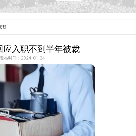
被裁
士回应入职不到半年被裁
发布时间：2024-01-24