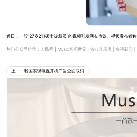
近日，一段“27岁211硕士被裁员”的视频引发网友热议。视频发布
热门公众号推荐：
人民网
|
Music音乐世界
|
古典音乐库
|
央视新闻
|
上一：
我国实现电视开机广告全面取消