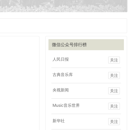
微信公众号排行榜
人民日报
关注
古典音乐库
关注
央视新闻
关注
Music音乐世界
关注
新华社
关注