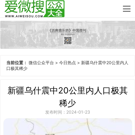
当前位置：
微信公众平台
>
今日热点
>
新疆乌什震中20公里内人
口极其稀少
新疆乌什震中20公里内人口极其
稀少
发布时间：2024-01-23