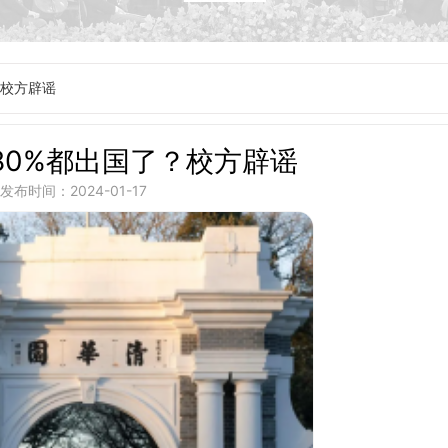
？校方辟谣
80%都出国了？校方辟谣
发布时间：2024-01-17