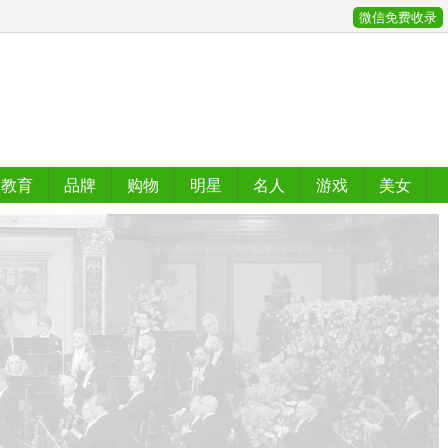
微信免费收录
教育
品牌
购物
明星
名人
游戏
美女