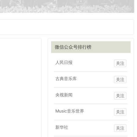
微信公众号排行榜
人民日报
关注
古典音乐库
关注
央视新闻
关注
Music音乐世界
关注
新华社
关注