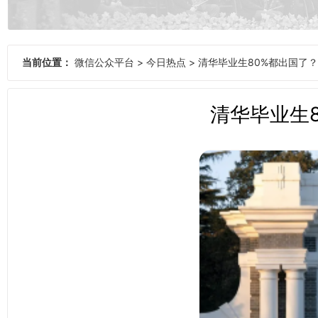
当前位置：
微信公众平台
>
今日热点
>
清华毕业生80%都出国了
清华毕业生