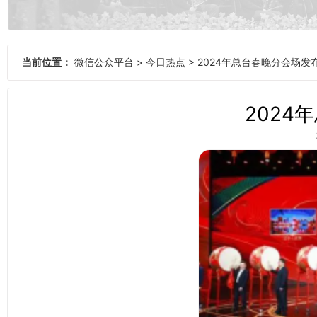
当前位置：
微信公众平台
>
今日热点
>
2024年总台春晚分会场发
2024