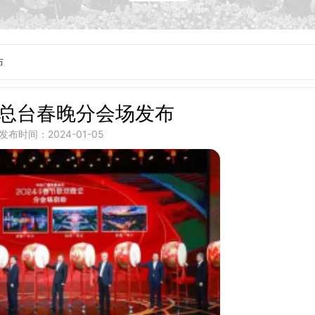
布
年总台春晚分会场发布
发布时间：2024-01-05