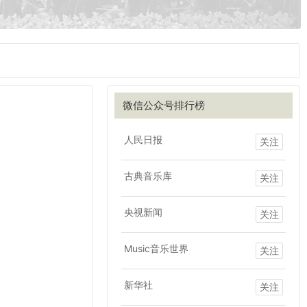
微信公众号排行榜
人民日报
关注
古典音乐库
关注
央视新闻
关注
Music音乐世界
关注
新华社
关注