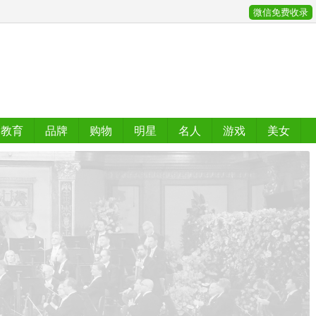
微信免费收录
教育
品牌
购物
明星
名人
游戏
美女