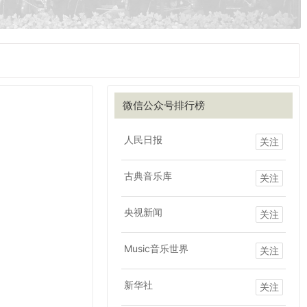
微信公众号排行榜
人民日报
关注
古典音乐库
关注
央视新闻
关注
Music音乐世界
关注
新华社
关注