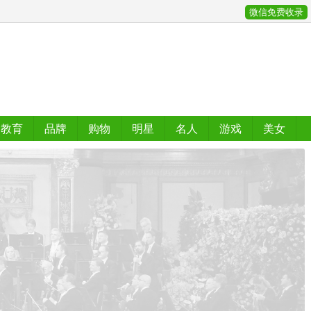
微信免费收录
教育
品牌
购物
明星
名人
游戏
美女