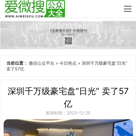
当前位置：
微信公众平台
>
今日热点
>
深圳千万级豪宅盘“日光”
卖了57亿
深圳千万级豪宅盘“日光” 卖了57
亿
发布时间：2023-12-25