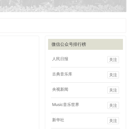
微信公众号排行榜
人民日报
关注
古典音乐库
关注
央视新闻
关注
Music音乐世界
关注
新华社
关注