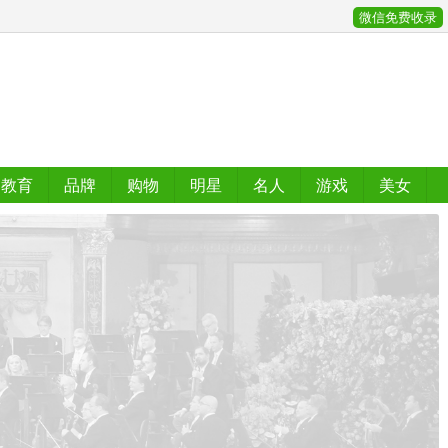
微信免费收录
教育
品牌
购物
明星
名人
游戏
美女