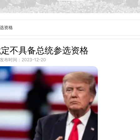
选资格
裁定不具备总统参选资格
发布时间：2023-12-20