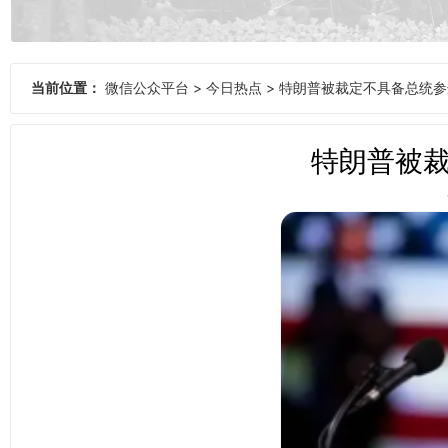
当前位置：
微信公众平台
>
今日热点
>
特朗普被裁定不具备总统参
特朗普被