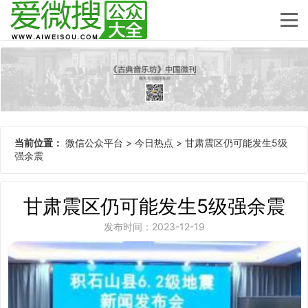
当前位置：
微信公众平台
>
今日热点
>
甘肃震区仍可能发生5级
强余震
甘肃震区仍可能发生5级强余震
发布时间：2023-12-19