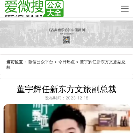
当前位置：
微信公众平台
>
今日热点
>
董宇辉任新东方文旅副总
裁
董宇辉任新东方文旅副总裁
发布时间：2023-12-18