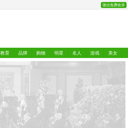
微信免费收录
教育
品牌
购物
明星
名人
游戏
美女