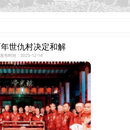
百年世仇村决定和解
发布时间：2023-12-14