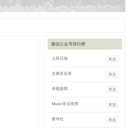
微信公众号排行榜
人民日报
关注
古典音乐库
关注
央视新闻
关注
Music音乐世界
关注
新华社
关注