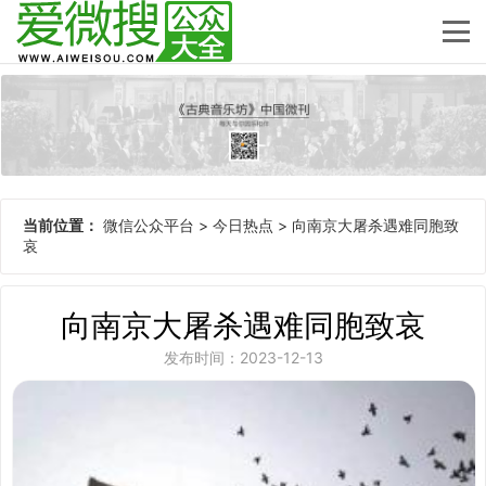
当前位置：
微信公众平台
>
今日热点
>
向南京大屠杀遇难同胞致
哀
向南京大屠杀遇难同胞致哀
发布时间：2023-12-13