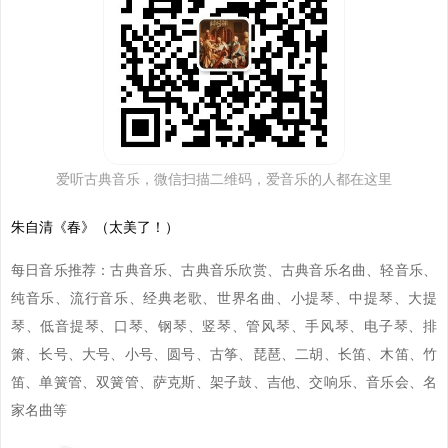
爱听古典音乐，微信扫描二维码，爱音乐的人都在这里
朱自清《春》（太美了！）
每日音乐推荐：古典音乐、古典音乐欣赏、古典音乐名曲、轻音乐、
纯音乐、流行音乐、经典老歌、世界名曲、小提琴、中提琴、大提
琴、低音提琴、口琴、钢琴、竖琴、管风琴、手风琴、电子琴、排
箫、长号、大号、小号、圆号、古筝、琵琶、二胡、长笛、木笛、竹
笛、单簧管、双簧管、萨克斯、架子鼓、吉他、交响乐、音乐会、名
家名曲等