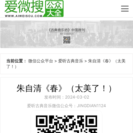
当前位置：
微信公众平台
>
爱听古典音乐
>
朱自清《春》（太美
了！）
朱自清《春》（太美了！）
发布时间：2024-03-02
爱听古典音乐微信公众号：JINGDIAN1124